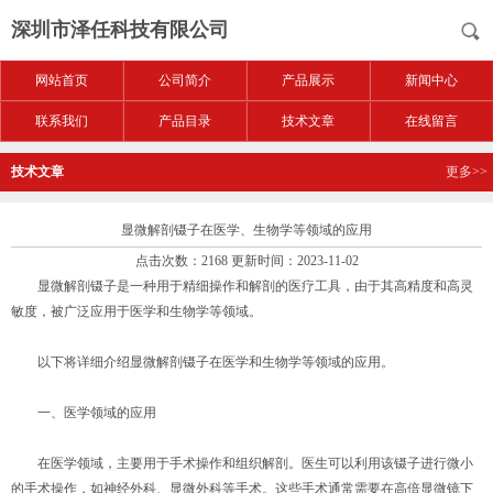
深圳市泽任科技有限公司
网站首页
公司简介
产品展示
新闻中心
联系我们
产品目录
技术文章
在线留言
技术文章
更多>>
显微解剖镊子在医学、生物学等领域的应用
点击次数：2168 更新时间：2023-11-02
显微解剖镊子
是一种用于精细操作和解剖的医疗工具，由于其高精度和高灵
敏度，被广泛应用于医学和生物学等领域。
以下将详细介绍显微解剖镊子在医学和生物学等领域的应用。
一、医学领域的应用
在医学领域，主要用于手术操作和组织解剖。医生可以利用该镊子进行微小
的手术操作，如神经外科、显微外科等手术。这些手术通常需要在高倍显微镜下