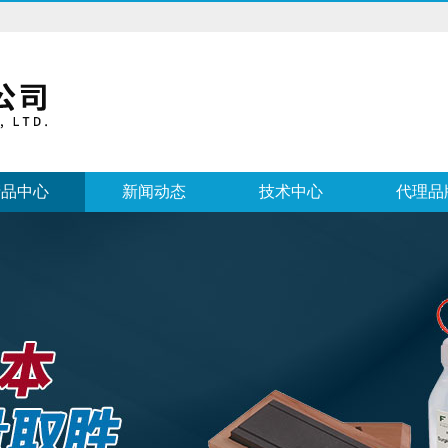
产品中心
新闻动态
技术中心
代理品