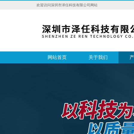
欢迎访问深圳市泽任科技有限公司网站
网站首页
关于我们