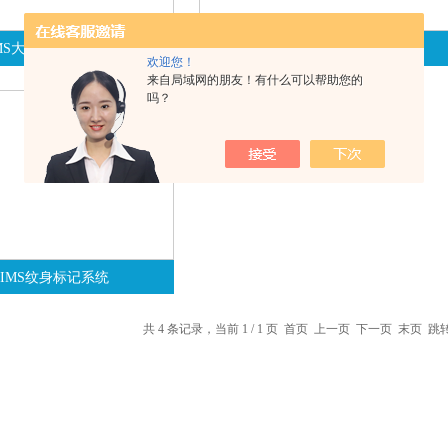
MS大鼠纹身标记系统
NEO-9 新生小鼠纹身系统
欢迎您！
来自局域网的朋友！有什么可以帮助您的
吗？
AIMS纹身标记系统
共 4 条记录，当前 1 / 1 页 首页 上一页 下一页 末页 