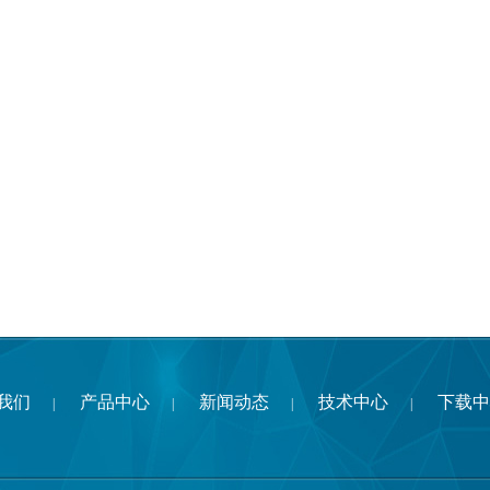
我们
产品中心
新闻动态
技术中心
下载中
|
|
|
|