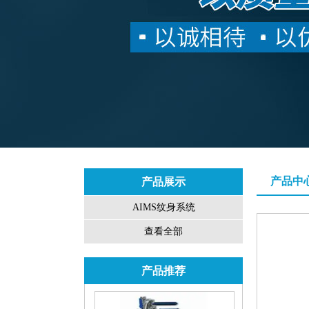
产品中
产品展示
AIMS纹身系统
查看全部
产品推荐