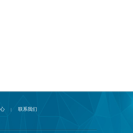
心
联系我们
|