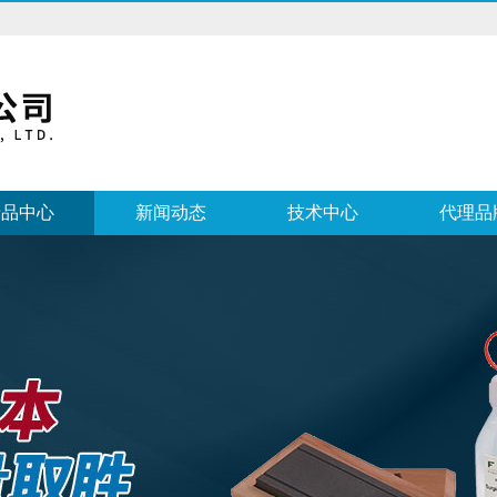
产品中心
新闻动态
技术中心
代理品