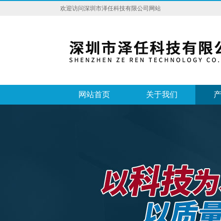
欢迎访问深圳市泽任科技有限公司网站
网站首页
关于我们