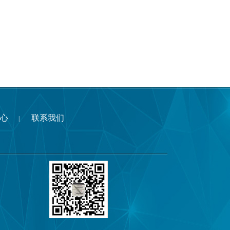
心
联系我们
|