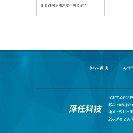
止血钳的使用注意事项及清洗
网站首页
关于
|
深圳市泽任科技有限
邮箱：
info@chi
地址：深圳市宝
版权所有 备案