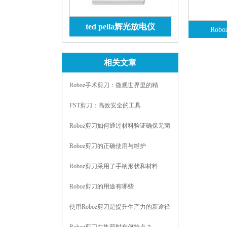
ted pella辉光放电仪
Robo
查看详情
相关文章
Roboz手术剪刀：微观世界里的精
密“裁缝”
FST剪刀：高效安全的工具
Roboz剪刀如何通过材料验证确保无菌
环境？
Roboz剪刀的正确使用与维护
Roboz剪刀采用了手柄形状和材料
Roboz剪刀的用途有哪些
使用Roboz剪刀是提升生产力的新途径