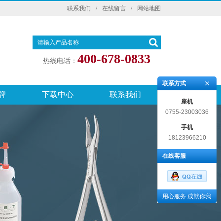
联系我们
/
在线留言
/
网站地图
400-678-0833
热线电话：
联系方式
牌
下载中心
联系我们
座机
0755-23003036
手机
18123966210
在线客服
用心服务 成就你我