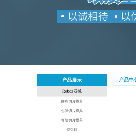
产品中
产品展示
Roboz器械
肿瘤切片模具
心脏切片模具
脊髓切片模具
持针钳