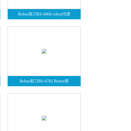
Roboz剪刀RS-6804 roboz代理
Roboz剪刀RS-6782 Roboz剪