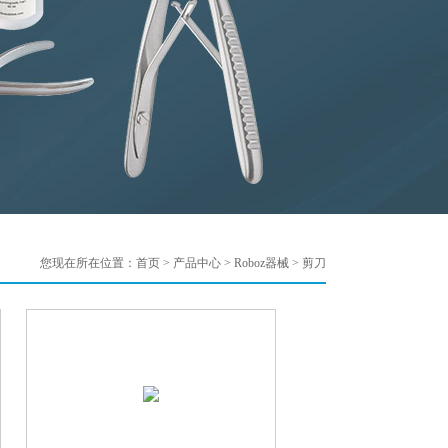
您现在所在位置：
首页
>
产品中心
>
Roboz器械
>
剪刀