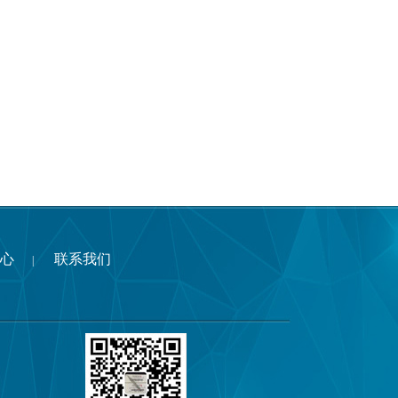
心
联系我们
|