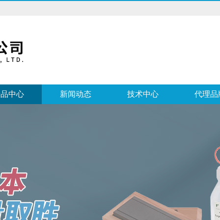
产品中心
新闻动态
技术中心
代理品