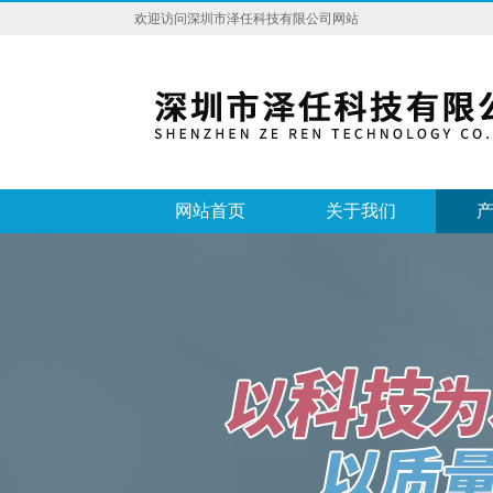
欢迎访问深圳市泽任科技有限公司网站
网站首页
关于我们