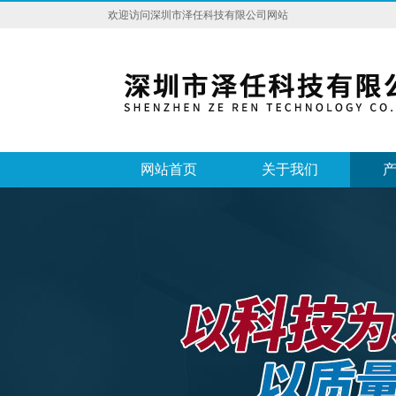
欢迎访问深圳市泽任科技有限公司网站
网站首页
关于我们