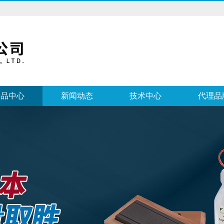
产品中心
新闻动态
技术中心
代理品