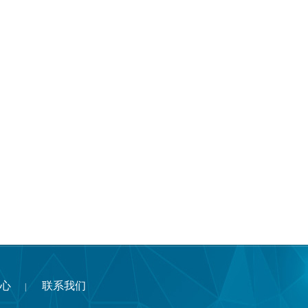
心
联系我们
|