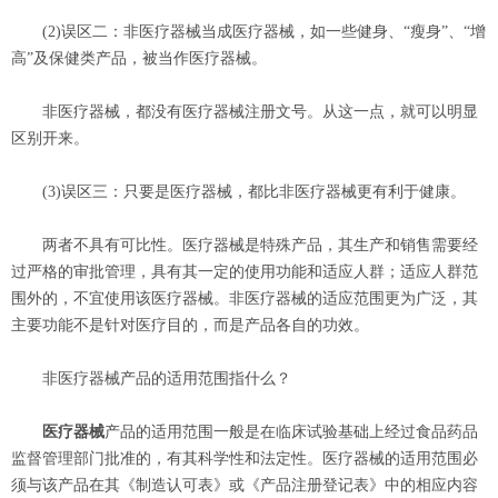
(2)误区二：非医疗器械当成医疗器械，如一些健身、“瘦身”、“增
高”及保健类产品，被当作医疗器械。
非医疗器械，都没有医疗器械注册文号。从这一点，就可以明显
区别开来。
(3)误区三：只要是医疗器械，都比非医疗器械更有利于健康。
两者不具有可比性。医疗器械是特殊产品，其生产和销售需要经
过严格的审批管理，具有其一定的使用功能和适应人群；适应人群范
围外的，不宜使用该医疗器械。非医疗器械的适应范围更为广泛，其
主要功能不是针对医疗目的，而是产品各自的功效。
非医疗器械产品的适用范围指什么？
医疗器械
产品的适用范围一般是在临床试验基础上经过食品药品
监督管理部门批准的，有其科学性和法定性。医疗器械的适用范围必
须与该产品在其《制造认可表》或《产品注册登记表》中的相应内容