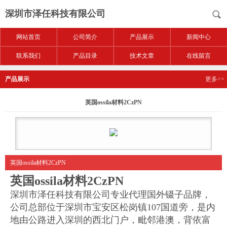
深圳市泽任科技有限公司
网站首页
公司简介
产品展示
新闻中心
联系我们
产品目录
技术文章
在线留言
产品展示
更多>>
英国ossila材料2CzPN
英国ossila材料2CzPN
英国ossila材料2CzPN
深圳市泽任科技有限公司专业代理国外镊子品牌，
公司总部位于深圳市宝安区松岗镇
107国道旁，是内
地由公路进入深圳的西北门户，毗邻港澳，背依富