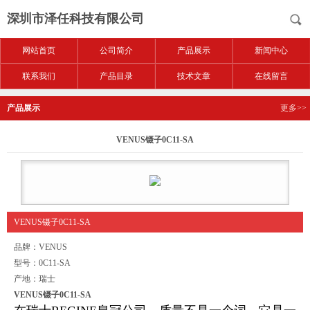
深圳市泽任科技有限公司
网站首页
公司简介
产品展示
新闻中心
联系我们
产品目录
技术文章
在线留言
产品展示
更多>>
VENUS镊子0C11-SA
VENUS镊子0C11-SA
品牌：VENUS
型号：0C11-SA
产地：瑞士
VENUS镊子0C11-SA