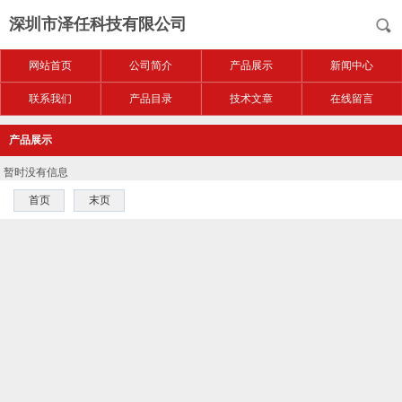
深圳市泽任科技有限公司
网站首页
公司简介
产品展示
新闻中心
联系我们
产品目录
技术文章
在线留言
产品展示
暂时没有信息
首页
末页