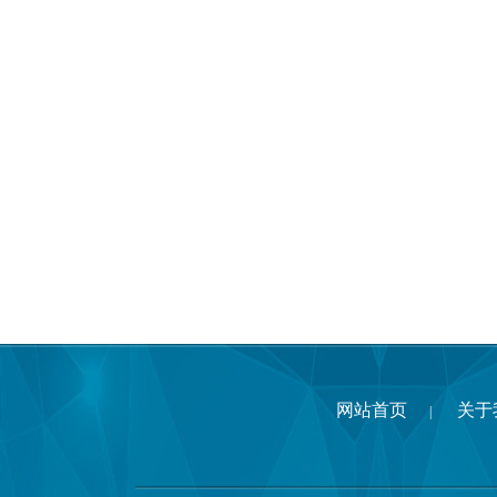
网站首页
关于
|