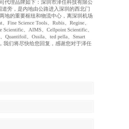
司代理品牌如下：
深圳市泽任科技有限公
国道旁，是内地由公路进入深圳的西北门
两地的重要枢纽和物流中心，离深圳机场
ience Tools、Rubis、Regine、
 Scientific、AIMS、Cellpoint Scientific、
Quantifoil、Ossila、ted pella、Smart
系我司销售，我们将尽快给您回复，感谢您对于泽任