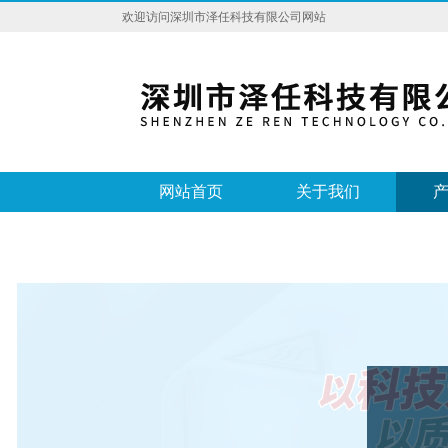
欢迎访问深圳市泽任科技有限公司网站
网站首页
关于我们