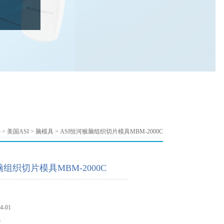
心
>
美国ASI
>
脑模具
> ASI恒河猴脑组织切片模具MBM-2000C
脑组织切片模具MBM-2000C
-01
具