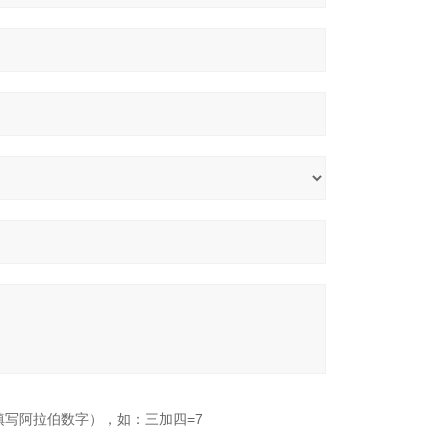
填写阿拉伯数字），如：三加四=7