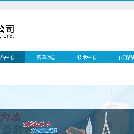
产品中心
新闻动态
技术中心
代理品