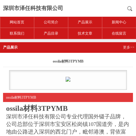
深圳市泽任科技有限公司
网站首页
公司简介
产品展示
新闻中心
联系我们
产品目录
技术文章
在线留言
产品展示
更多>>
ossila材料3TPYMB
ossila材料3TPYMB
ossila材料3TPYMB
深圳市泽任科技有限公司专业代理国外镊子品牌，
公司总部位于深圳市宝安区松岗镇
107国道旁，是内
地由公路进入深圳的西北门户，毗邻港澳，背依富