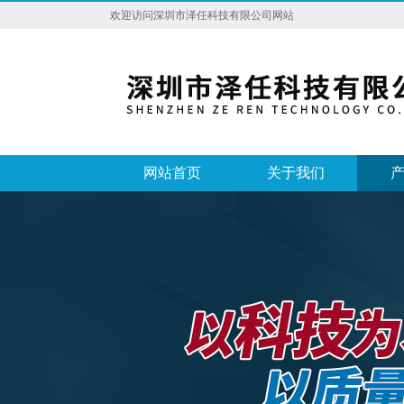
欢迎访问深圳市泽任科技有限公司网站
网站首页
关于我们