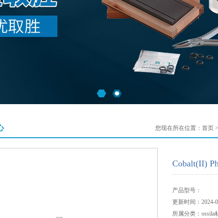
心
您现在所在位置：
首页
Cobalt(II) P
产品型号：
更新时间：2024-02
所属分类：ossila