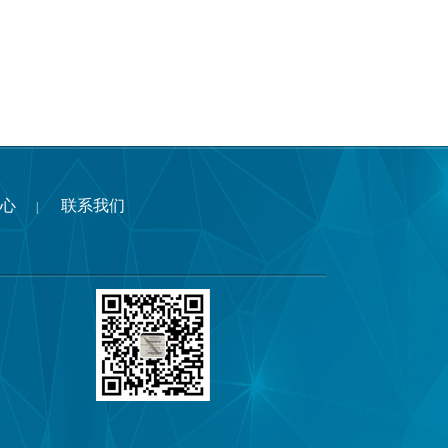
心
联系我们
|