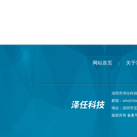
网站首页
关于
|
深圳市泽任科技有限
邮箱：
info@chi
地址：深圳市宝
版权所有 备案