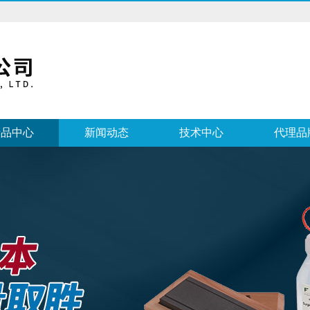
产品中心
新闻动态
技术中心
代理品