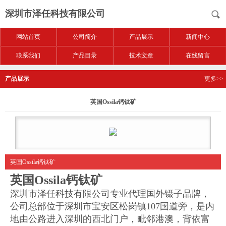
深圳市泽任科技有限公司
网站首页
公司简介
产品展示
新闻中心
联系我们
产品目录
技术文章
在线留言
产品展示
更多>>
英国Ossila钙钛矿
英国Ossila钙钛矿
英国Ossila钙钛矿
深圳市泽任科技有限公司专业代理国外镊子品牌，
公司总部位于深圳市宝安区松岗镇
107国道旁，是内
地由公路进入深圳的西北门户，毗邻港澳，背依富