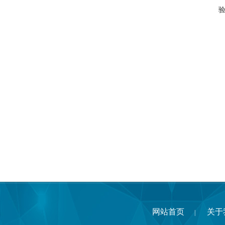
网站首页
关于
|