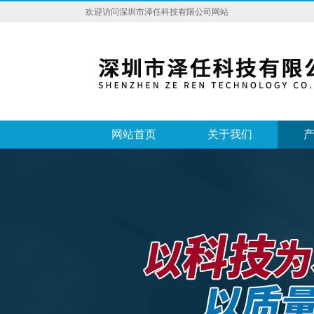
欢迎访问深圳市泽任科技有限公司网站
网站首页
关于我们