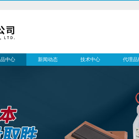
产品中心
新闻动态
技术中心
代理品