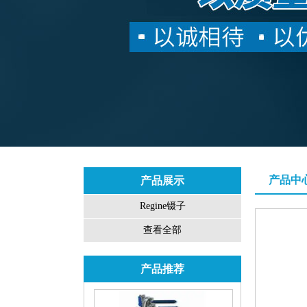
产品中
产品展示
Regine镊子
查看全部
产品推荐