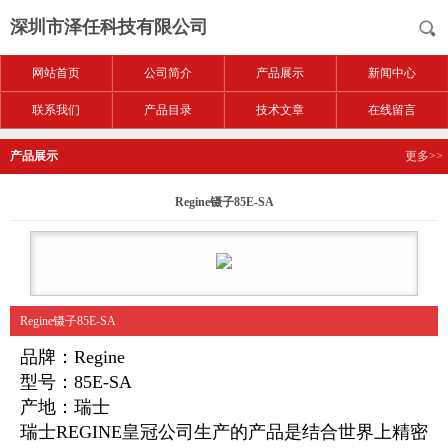
深圳市泽任科技有限公司
网站首页
公司简介
产品展示
新闻中心
联系我们
产品目录
技术文章
在线留言
产品展示
更多>>
Regine镊子85E-SA
Regine镊子85E-SA
品牌：Regine
型号：85E-SA
产地：瑞士
瑞士REGINE皇冠公司生产的产品是结合世界上精密