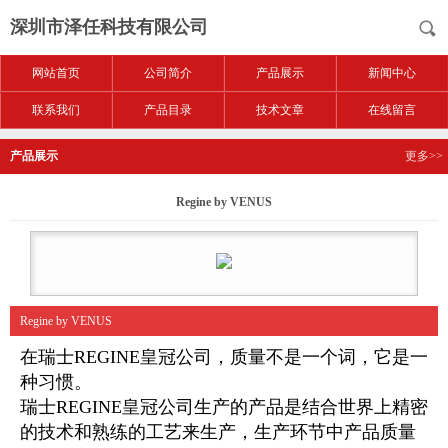
深圳市泽任科技有限公司
网站首页
公司简介
产品展示
新闻中心
联系我们
产品目录
技术文章
在线留言
产品展示
更多>>
Regine by VENUS
Regine by VENUS
在瑞士REGINE皇冠公司，质量不是一个词，它是一
种习惯。
瑞士REGINE皇冠公司生产的产品是结合世界上精密
的技术和熟练的工艺来生产，生产环节中产品质量