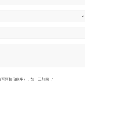
填写阿拉伯数字），如：三加四=7