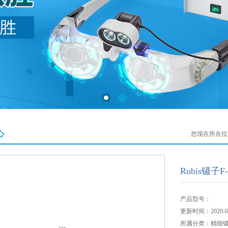
心
您现在所在位
Rubis镊子F
产品型号：
更新时间：2020-01
所属分类：精细