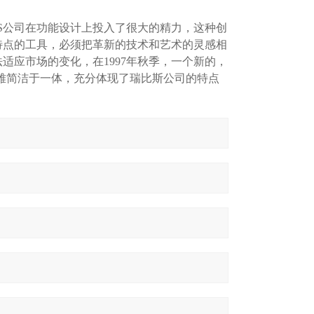
IS公司在功能设计上投入了很大的精力，这种创
特点的工具，必须把革新的技术和艺术的灵感相
适应市场的变化，在1997年秋季，一个新的，
优雅简洁于一体，充分体现了瑞比斯公司的特点