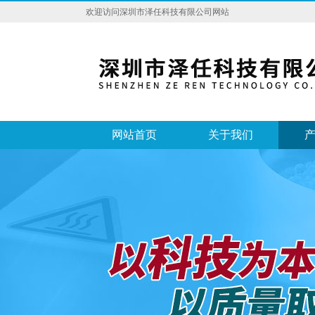
欢迎访问深圳市泽任科技有限公司网站
网站首页
关于我们