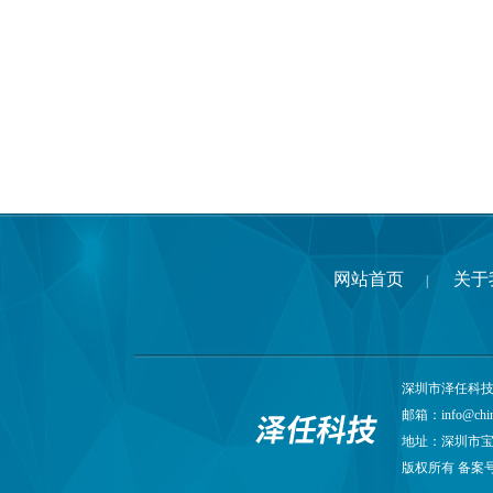
网站首页
关于
|
深圳市泽任科技有限
邮箱：
info@chi
地址：深圳市宝
版权所有 备案