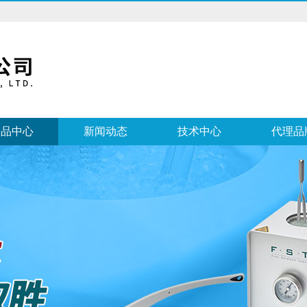
产品中心
新闻动态
技术中心
代理品