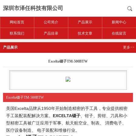
深圳市泽任科技有限公司
网站首页
公司简介
产品展示
新闻中心
联系我们
产品目录
技术文章
在线留言
产品展示
更多>>
Excelta镊子TM-500BTW
Excelta镊子TM-500BTW
美国Excelta品牌从1950年开始制造精密的手工具，专业提供精密
手工装配装配解决方案。
EXCELTA镊子
、钳子、剪钳、刀具和小
型精密工具被广泛应用于军事、航天航空业、制表、 消费电子、
医疗设备制造、 电子装配和维修行业。