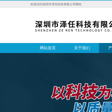
欢迎访问深圳市泽任科技有限公司网站
网站首页
关于我们