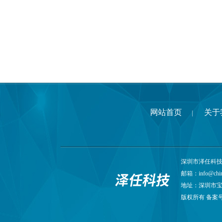
网站首页
关于
|
深圳市泽任科技有限
邮箱：
info@chi
地址：深圳市宝
版权所有 备案