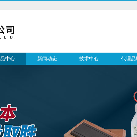
产品中心
新闻动态
技术中心
代理品