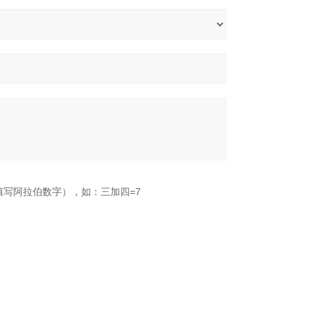
填写阿拉伯数字），如：三加四=7