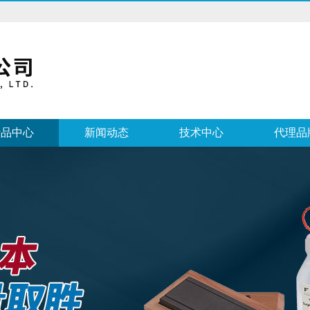
产品中心
新闻动态
技术中心
代理品