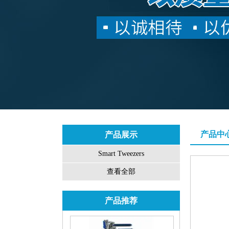
产品中
产品展示
Smart Tweezers
查看全部
产品推荐