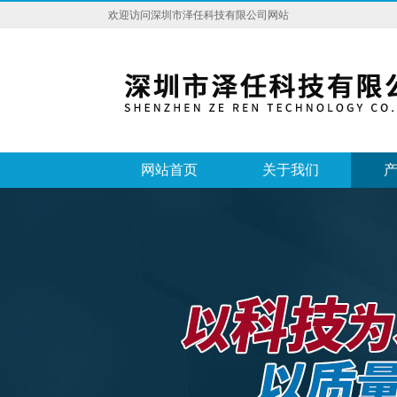
欢迎访问深圳市泽任科技有限公司网站
网站首页
关于我们