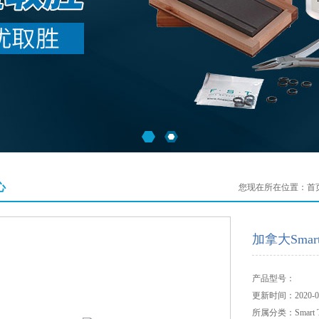
心
您现在所在位置：
首
加拿大Smart
产品型号：
更新时间：2020-08
所属分类：Smart Tw