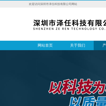
欢迎访问深圳市泽任科技有限公司网站
网站首页
关于我们