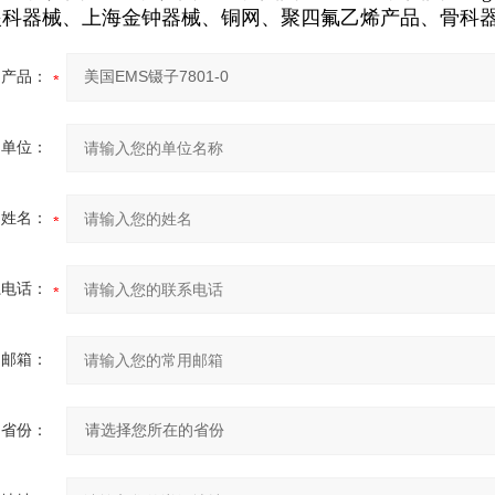
T眼科器械、上海金钟器械、铜网、聚四氟乙烯产品、骨科
产品：
的单位：
的姓名：
系电话：
用邮箱：
省份：