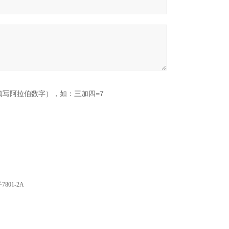
填写阿拉伯数字），如：三加四=7
7801-2A