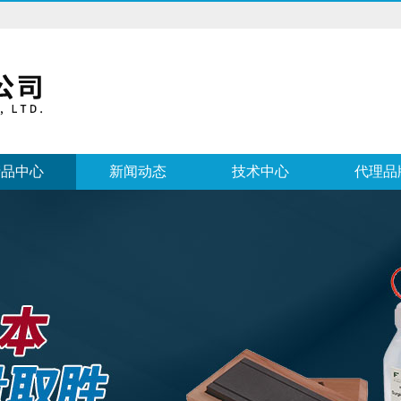
产品中心
新闻动态
技术中心
代理品