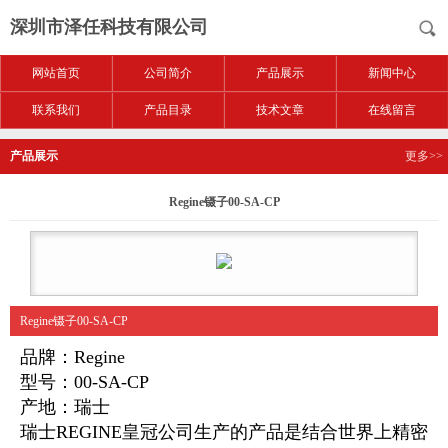
深圳市泽任科技有限公司
网站首页
公司简介
产品展示
新闻中心
联系我们
产品目录
技术文章
在线留言
产品展示
更多>>
Regine镊子00-SA-CP
Regine镊子00-SA-CP
品牌：Regine
型号：00-SA-CP
产地：瑞士
瑞士REGINE皇冠公司生产的产品是结合世界上精密