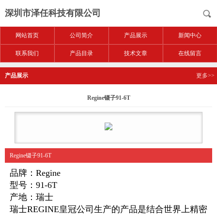
深圳市泽任科技有限公司
网站首页
公司简介
产品展示
新闻中心
联系我们
产品目录
技术文章
在线留言
产品展示
更多>>
Regine镊子91-6T
Regine镊子91-6T
品牌：Regine
型号：91-6T
产地：瑞士
瑞士REGINE皇冠公司生产的产品是结合世界上精密